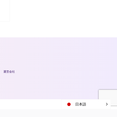
運営会社
日本語