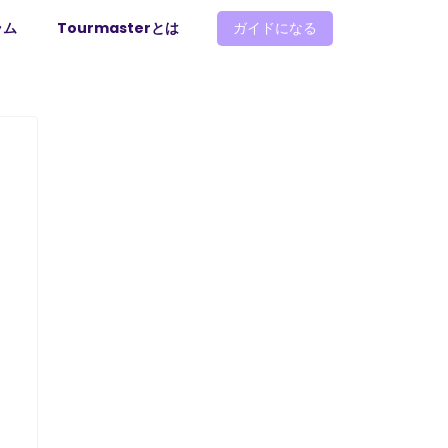
ラム
Tourmasterとは
ガイドになる