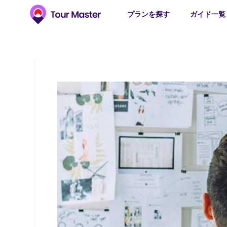
プランを探す
ガイド一覧