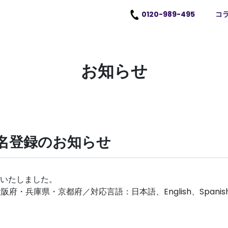
0120-989-495
コ
お知らせ
1名登録のお知らせ
いたしました。
府・兵庫県・京都府／対応言語：日本語、English、Spanish