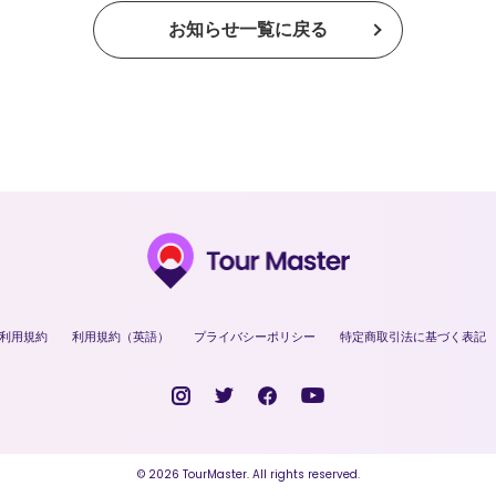
お知らせ一覧に戻る
利用規約
利用規約（英語）
プライバシーポリシー
特定商取引法に基づく表記
© 2026 TourMaster. All rights reserved.