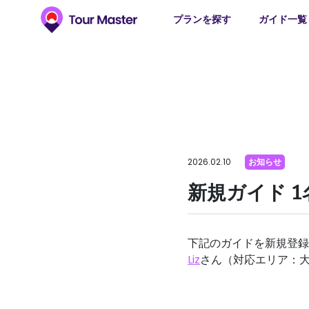
プランを探す
ガイド一覧
2026.02.10
お知らせ
新規ガイド 
下記のガイドを新規登録
Liz
さん（対応エリア：大阪