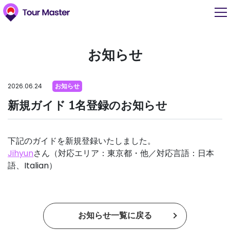
お知らせ
2026.06.24
お知らせ
新規ガイド 1名登録のお知らせ
下記のガイドを新規登録いたしました。
Jihyun
さん（対応エリア：東京都・他／対応言語：日本
語、Italian）
お知らせ一覧に戻る