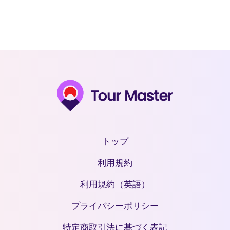
トップ
利用規約
利用規約（英語）
プライバシーポリシー
特定商取引法に基づく表記