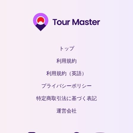
トップ
利用規約
利用規約（英語）
プライバシーポリシー
特定商取引法に基づく表記
運営会社