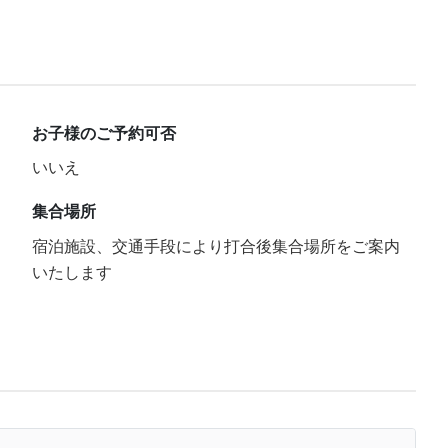
お子様のご予約可否
いいえ
集合場所
宿泊施設、交通手段により打合後集合場所をご案内
いたします