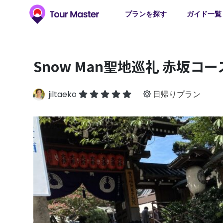
プランを探す
ガイド一覧
Snow Man聖地巡礼 赤坂コー
jiltaeko
日帰りプラン