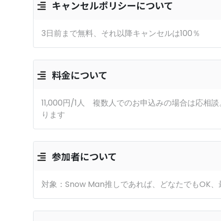
キャンセルポリシーについて
3日前まで無料、それ以降キャンセルは100％
料金について
11,000円/1人 複数人でのお申込みの場合は応
ります
参加者について
対象：Snow Man推しであれば、どなたでもOK