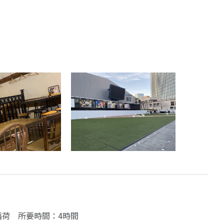
川稲荷 所要時間：4時間