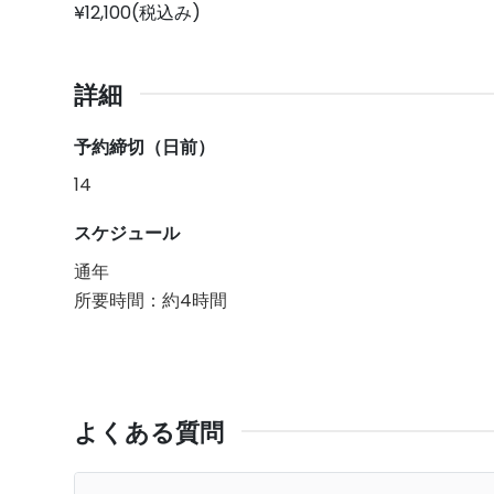
¥12,100(税込み)
詳細
予約締切（日前）
14
スケジュール
通年
所要時間：約4時間
よくある質問