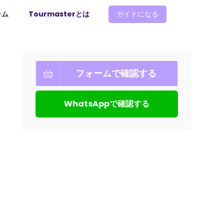
ラム
Tourmasterとは
ガイドになる
フォームで確認する
WhatsAppで確認する