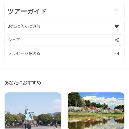
ツアーガイド
お気に入りに追加
シェア
メッセージを送る
あなたにおすすめ