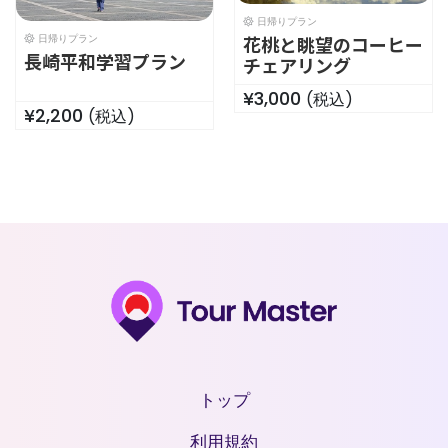
日帰りプラン
日帰りプラン
花桃と眺望のコーヒー
長崎平和学習プラン
チェアリング
¥3,000
(税込)
¥2,200
(税込)
トップ
利用規約