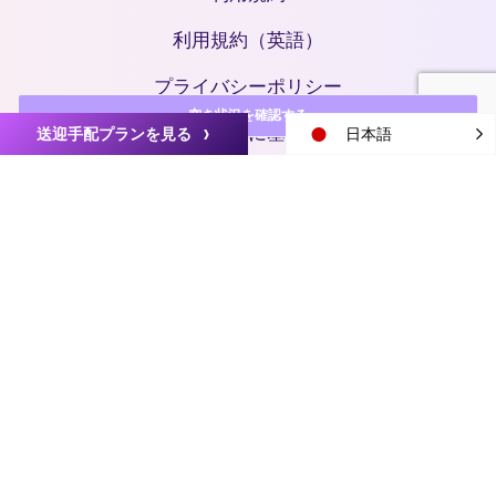
利用規約（英語）
プライバシーポリシー
空き状況を確認する
特定商取引法に基づく表記
送迎手配プランを見る
日本語
運営会社
© 2026 TourMaster. All rights reserved.