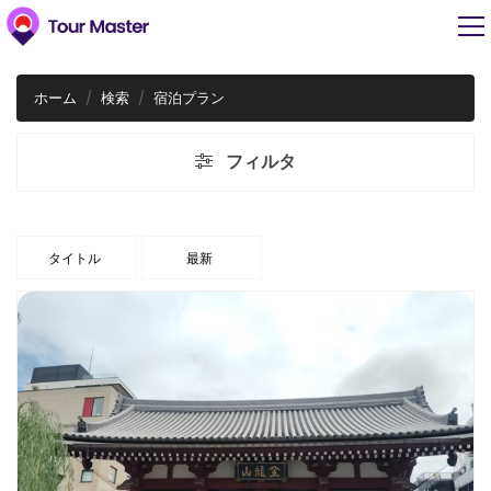
ホーム
検索
宿泊プラン
フィルタ
タイトル
最新