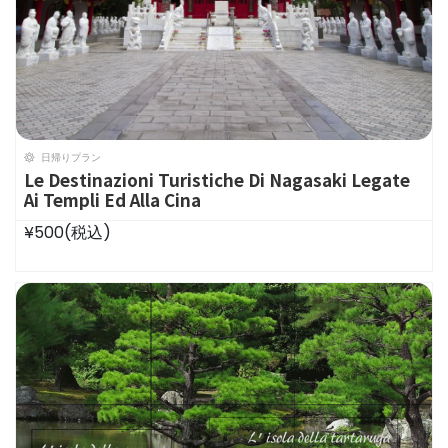
日帰りプラン
Le Destinazioni Turistiche Di Nagasaki Legate
Ai Templi Ed Alla Cina
¥500
(税込)