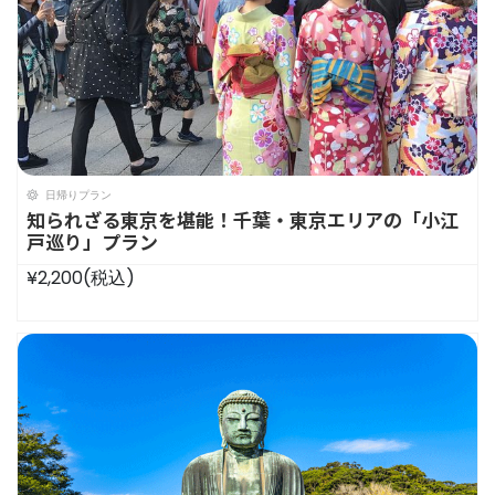
日帰りプラン
知られざる東京を堪能！千葉・東京エリアの「小江
戸巡り」プラン
¥2,200
(税込)