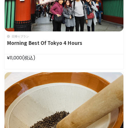
日帰りプラン
Morning Best Of Tokyo 4 Hours
¥11,000
(税込)