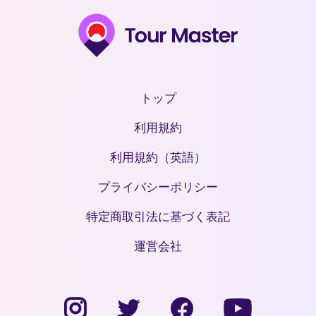
トップ
利用規約
利用規約（英語）
プライバシーポリシー
特定商取引法に基づく表記
運営会社