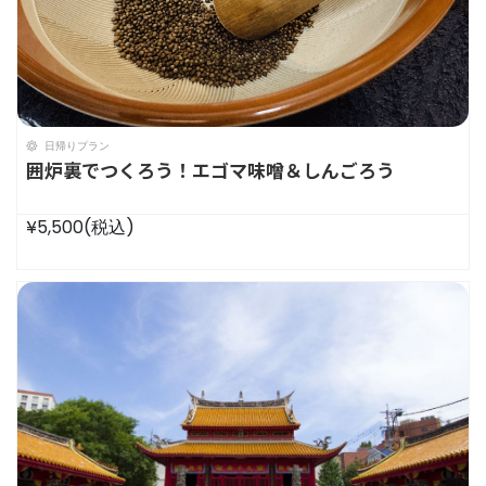
日帰りプラン
囲炉裏でつくろう！エゴマ味噌＆しんごろう
¥5,500
(税込)