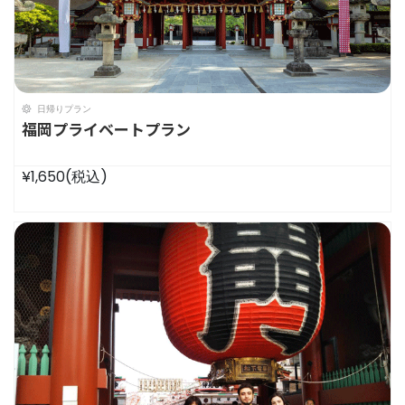
日帰りプラン
福岡プライベートプラン
¥1,650
(税込)