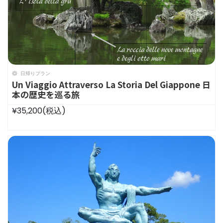
日帰りプラン
Un Viaggio Attraverso La Storia Del Giappone 日
本の歴史を巡る旅
¥35,200
(税込)