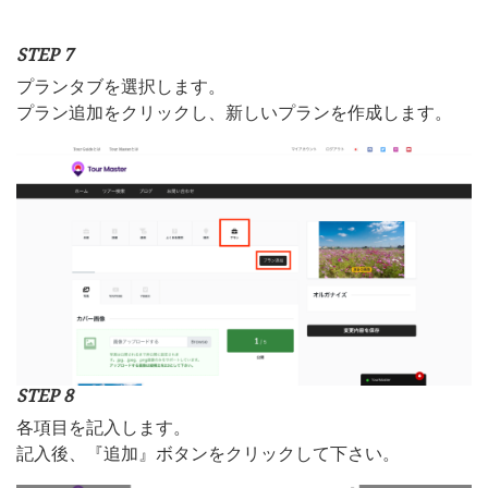
STEP 7
プランタブを選択します。
プラン追加をクリックし、新しいプランを作成します。
STEP 8
各項目を記入します。
記入後、『追加』ボタンをクリックして下さい。