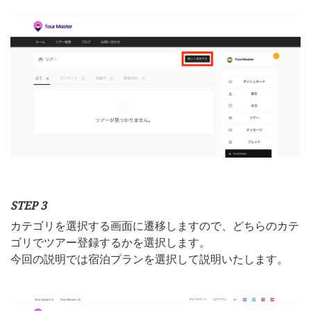
STEP 3
カテゴリを選択する画面に遷移しますので、どちらのカテ
ゴリでツアー登録するかを選択します。
今回の説明では宿泊プランを選択して説明いたします。