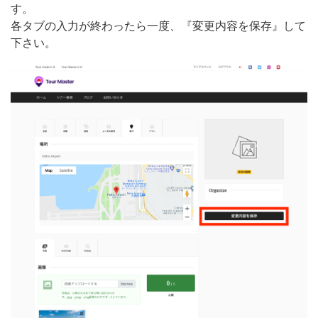
す。
各タブの入力が終わったら一度、『変更内容を保存』して
下さい。