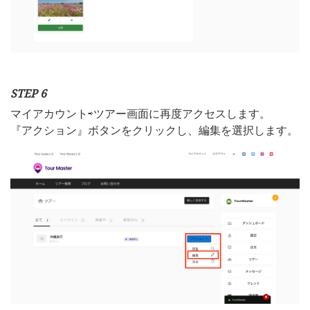
STEP 6
マイアカウント⇨ツアー画面に再度アクセスします。
『アクション』ボタンをクリックし、編集を選択します。