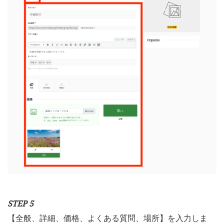
STEP 5
【全般、詳細、価格、よくある質問、場所】を入力しま