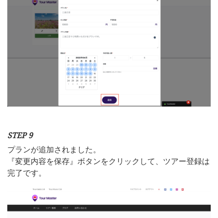
STEP 9
プランが追加されました。
『変更内容を保存』ボタンをクリックして、ツアー登録は
完了です。