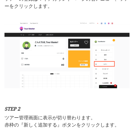
ーをクリックします。
STEP 2
ツアー管理画面に表示が切り替わります。
赤枠の『新しく追加する』ボタンをクリックします。