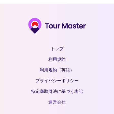
トップ
利用規約
利用規約（英語）
プライバシーポリシー
特定商取引法に基づく表記
運営会社