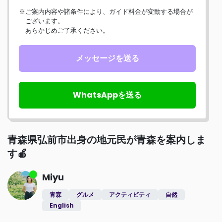
※ご案内内容や諸条件により、ガイド料金が変動する場合が
ございます。
あらかじめご了承ください。
メッセージを送る
WhatsAppを送る
青森県弘前市出身の地元民が青森を案内しま
す🍎
Miyu
青森
グルメ
アクティビティ
自然
English