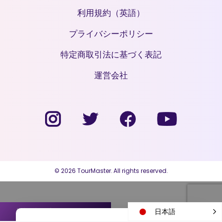
利用規約（英語）
プライバシーポリシー
特定商取引法に基づく表記
運営会社
© 2026 TourMaster. All rights reserved.
送迎手配プランを見る
日本語