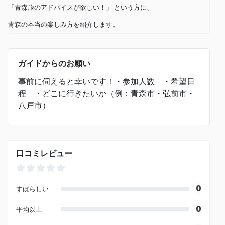
「青森旅のアドバイスが欲しい！」 という方に、
青森の本当の楽しみ方を紹介します。
ガイドからのお願い
事前に伺えると幸いです！・参加人数 ・希望日
程 ・どこに行きたいか（例：青森市・弘前市・
八戸市）
口コミレビュー
0
すばらしい
0
平均以上