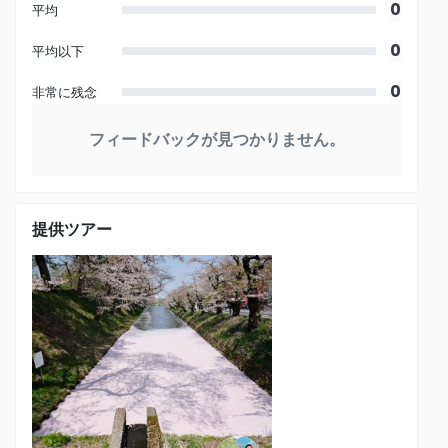
0
平均
0
平均以下
0
非常に残念
フィードバックが見つかりません。
提供ツアー