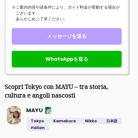
※ご案内内容や諸条件により、ガイド料金が変動する場合が
ございます。
あらかじめご了承ください。
メッセージを送る
WhatsAppを送る
Scopri Tokyo con MAYU – tra storia,
cultura e angoli nascosti
MAYU
Tokyo
Kamakura
Nikko
日本語
Italian