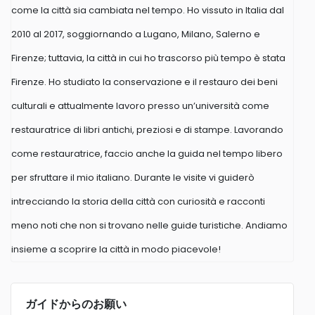
come la città sia cambiata nel tempo. Ho vissuto in Italia dal
2010 al 2017, soggiornando a Lugano, Milano, Salerno e
Firenze; tuttavia, la città in cui ho trascorso più tempo è stata
Firenze. Ho studiato la conservazione e il restauro dei beni
culturali e attualmente lavoro presso un’università come
restauratrice di libri antichi, preziosi e di stampe. Lavorando
come restauratrice, faccio anche la guida nel tempo libero
per sfruttare il mio italiano. Durante le visite vi guiderò
intrecciando la storia della città con curiosità e racconti
meno noti che non si trovano nelle guide turistiche. Andiamo
insieme a scoprire la città in modo piacevole!
ガイドからのお願い