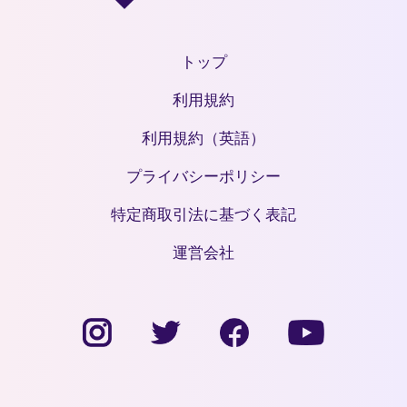
トップ
利用規約
利用規約（英語）
プライバシーポリシー
特定商取引法に基づく表記
運営会社