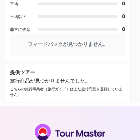
0
平均
0
平均以下
0
非常に残念
フィードバックが見つかりません。
提供ツアー
旅行商品が見つかりませんでした。
こちらの旅行事業者（旅行ガイド）はまだ旅行商品を登録していま
せん。