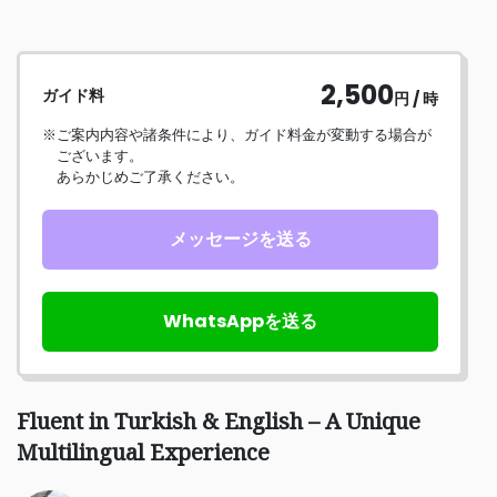
2,500
ガイド料
円 / 時
※ご案内内容や諸条件により、ガイド料金が変動する場合が
ございます。
あらかじめご了承ください。
メッセージを送る
WhatsAppを送る
Fluent in Turkish & English – A Unique
Multilingual Experience