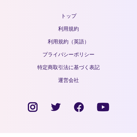
トップ
利用規約
利用規約（英語）
プライバシーポリシー
特定商取引法に基づく表記
運営会社