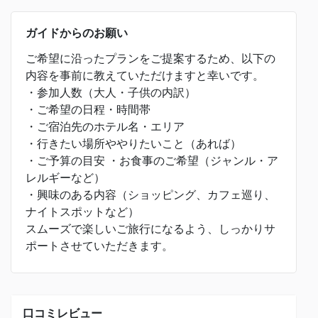
ガイドからのお願い
ご希望に沿ったプランをご提案するため、以下の
内容を事前に教えていただけますと幸いです。
・参加人数（大人・子供の内訳）
・ご希望の日程・時間帯
・ご宿泊先のホテル名・エリア
・行きたい場所ややりたいこと（あれば）
・ご予算の目安 ・お食事のご希望（ジャンル・ア
レルギーなど）
・興味のある内容（ショッピング、カフェ巡り、
ナイトスポットなど）
スムーズで楽しいご旅行になるよう、しっかりサ
ポートさせていただきます。
口コミレビュー