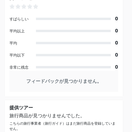
0
すばらしい
0
平均以上
0
平均
0
平均以下
0
非常に残念
フィードバックが見つかりません。
提供ツアー
旅行商品が見つかりませんでした。
こちらの旅行事業者（旅行ガイド）はまだ旅行商品を登録していま
せん。