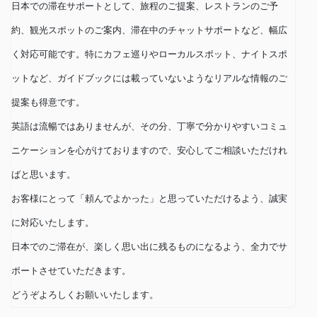
日本での滞在サポートとして、旅程のご提案、レストランのご予
約、観光スポットのご案内、滞在中のチャットサポートなど、幅広
く対応可能です。特にカフェ巡りやローカルスポット、ナイトスポ
ットなど、ガイドブックには載っていないようなリアルな情報のご
提案も得意です。
英語は流暢ではありませんが、その分、丁寧で分かりやすいコミュ
ニケーションを心がけておりますので、安心してご相談いただけれ
ばと思います。
お客様にとって「頼んでよかった」と思っていただけるよう、誠実
に対応いたします。
日本でのご滞在が、楽しく思い出に残るものになるよう、全力でサ
ポートさせていただきます。
どうぞよろしくお願いいたします。