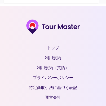
トップ
利用規約
利用規約（英語）
プライバシーポリシー
特定商取引法に基づく表記
運営会社