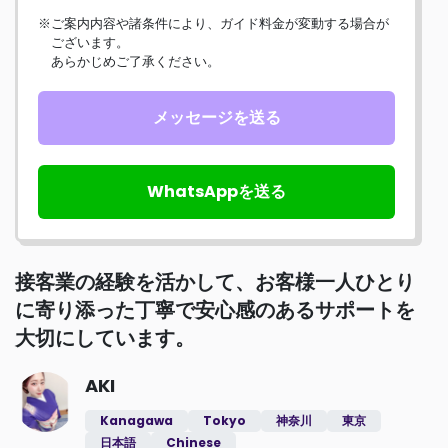
※ご案内内容や諸条件により、ガイド料金が変動する場合が
ございます。
あらかじめご了承ください。
メッセージを送る
WhatsAppを送る
接客業の経験を活かして、お客様一人ひとり
に寄り添った丁寧で安心感のあるサポートを
大切にしています。
AKI
Kanagawa
Tokyo
神奈川
東京
日本語
Chinese