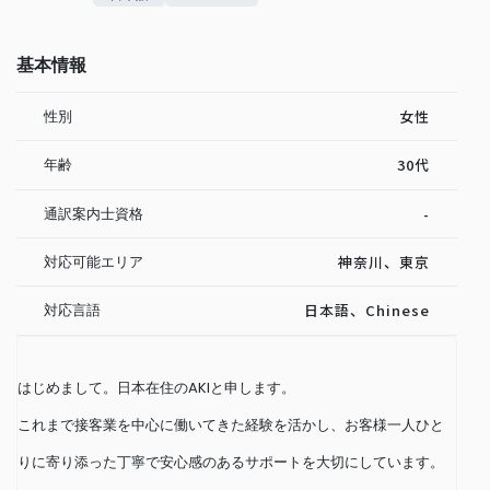
基本情報
性別
女性
年齢
30代
通訳案内士資格
-
対応可能エリア
神奈川、東京
対応言語
日本語、Chinese
はじめまして。日本在住のAKIと申します。
これまで接客業を中心に働いてきた経験を活かし、お客様一人ひと
りに寄り添った丁寧で安心感のあるサポートを大切にしています。