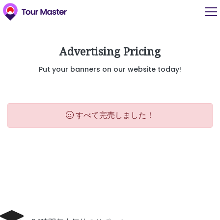
Advertising Pricing
Put your banners on our website today!
すべて完売しました！