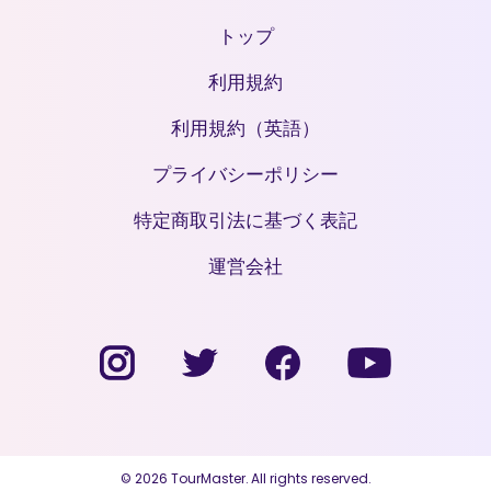
トップ
利用規約
利用規約（英語）
プライバシーポリシー
特定商取引法に基づく表記
運営会社
© 2026 TourMaster. All rights reserved.