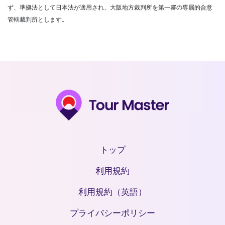
ず、準拠法として日本法が適用され、大阪地方裁判所を第一審の専属的合意
管轄裁判所とします。
トップ
利用規約
利用規約（英語）
プライバシーポリシー