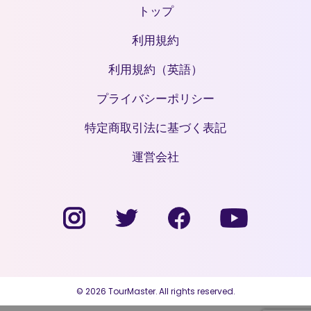
トップ
利用規約
利用規約（英語）
プライバシーポリシー
特定商取引法に基づく表記
運営会社
© 2026 TourMaster. All rights reserved.