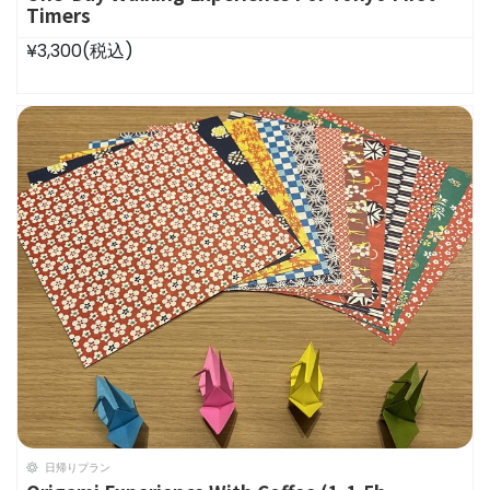
Timers
¥3,300
(税込)
日帰りプラン