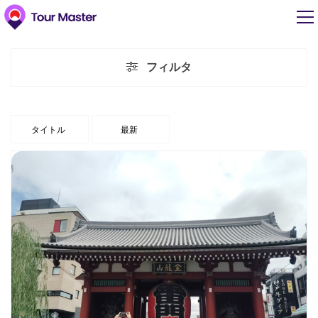
フィルタ
タイトル
最新