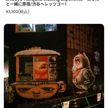
と一緒に原宿/渋谷へレッツゴー!
¥3,300
(税込)