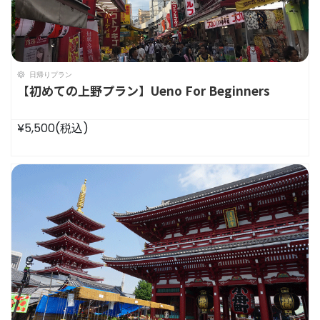
日帰りプラン
【初めての上野プラン】Ueno For Beginners
¥5,500
(税込)