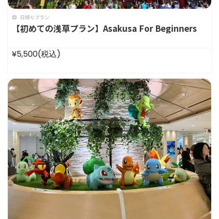
日帰りプラン
【初めての浅草プラン】Asakusa For Beginners
¥5,500
(税込)