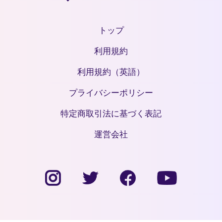
トップ
利用規約
利用規約（英語）
プライバシーポリシー
特定商取引法に基づく表記
運営会社