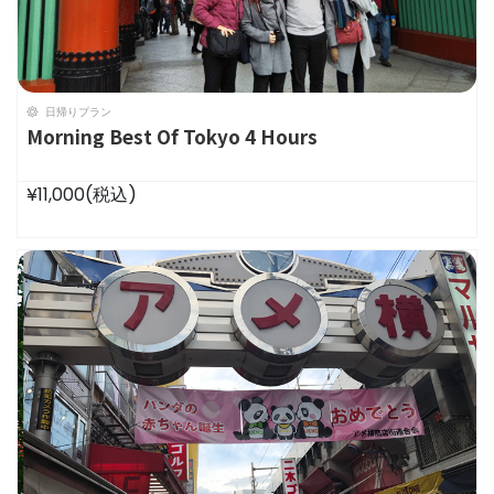
日帰りプラン
Morning Best Of Tokyo 4 Hours
¥11,000
(税込)