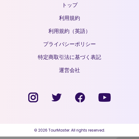
トップ
利用規約
利用規約（英語）
プライバシーポリシー
特定商取引法に基づく表記
運営会社
© 2026 TourMaster. All rights reserved.